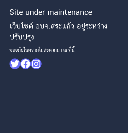
Site under maintenance
เว็บไซต์ อบจ.สระแก้ว อยู่ระหว่าง
ปรับปรุง
ขออภัยในความไม่สะดวกมา ณ ที่นี้
Twitter
Facebook
Instagram