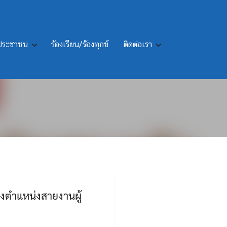
รประชาชน
ร้องเรียน/ร้องทุกข์
ติดต่อเรา
ักงานส่วนท้องถิ่นให้ดำรง
รงตำแหน่งสายงานผู้