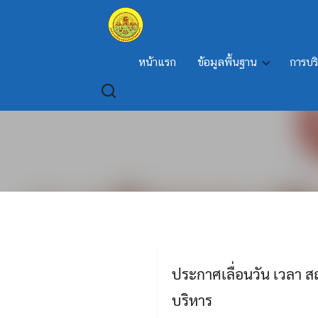
Skip
to
content
หน้าแรก
ข้อมูลพื้นฐาน
การบร
เรื่อง ประกาศเลื่อนวัน 
ประกาศเลื่อนวัน เวลา ส
บริหาร