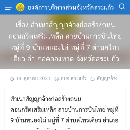
Skip
องค์การบริหารส่วนจังหวัดสระแก้ว
to
content
เรื่อง สำเนาสัญญาจ้างก่อสร้างถนน
คอนกรีตเสริมเหล็ก สายบ้านการบินไทย
หมู่ที่ 9 บ้านหนองไผ่ หมู่ที่ 7 ตำบลไทร
เดี่ยว อำเภอคลองหาด จังหวัดสระเเก้ว
14 ตุลาคม 2021
อบจ.สระแก้ว
สัญญาจ้าง
สำเนาสัญญาจ้างก่อสร้างถนน
คอนกรีตเสริมเหล็ก สายบ้านการบินไทย หมู่ที่
9 บ้านหนองไผ่ หมู่ที่ 7 ตำบลไทรเดี่ยว อำเภอ