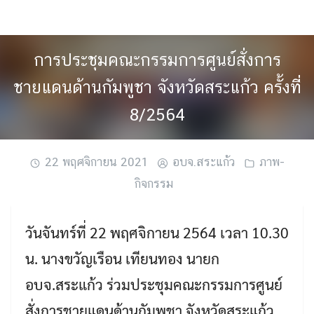
Skip
to
content
การประชุมคณะกรรมการศูนย์สั่งการ
ชายแดนด้านกัมพูชา จังหวัดสระแก้ว ครั้งที่
8/2564
22 พฤศจิกายน 2021
อบจ.สระแก้ว
ภาพ-
กิจกรรม
วันจันทร์ที่ 22 พฤศจิกายน 2564 เวลา 10.30
น. นางขวัญเรือน เทียนทอง นายก
อบจ.สระแก้ว ร่วมประชุมคณะกรรมการศูนย์
สั่งการชายแดนด้านกัมพูชา จังหวัดสระแก้ว