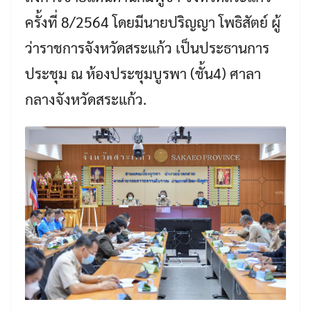
ครั้งที่ 8/2564 โดยมีนายปริญญา โพธิสัตย์ ผู้
ว่าราชการจังหวัดสระแก้ว เป็นประธานการ
ประชุม ณ ห้องประชุมบูรพา (ชั้น4) ศาลา
กลางจังหวัดสระแก้ว.
Search
Search
for: