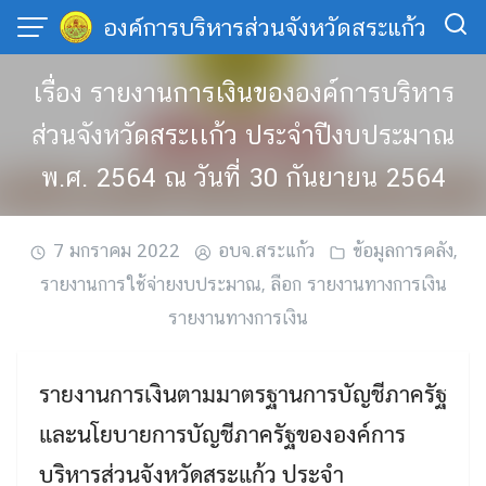
Skip
องค์การบริหารส่วนจังหวัดสระแก้ว
to
content
เรื่อง รายงานการเงินขององค์การบริหาร
ส่วนจังหวัดสระเเก้ว ประจำปีงบประมาณ
พ.ศ. 2564 ณ วันที่ 30 กันยายน 2564
7 มกราคม 2022
อบจ.สระแก้ว
ข้อมูลการคลัง
,
รายงานการใช้จ่ายงบประมาณ
,
ลือก รายงานทางการเงิน
รายงานทางการเงิน
รายงานการเงินตามมาตรฐานการบัญชีภาครัฐ
และนโยบายการบัญชีภาครัฐขององค์การ
บริหารส่วนจังหวัดสระแก้ว ประจำ