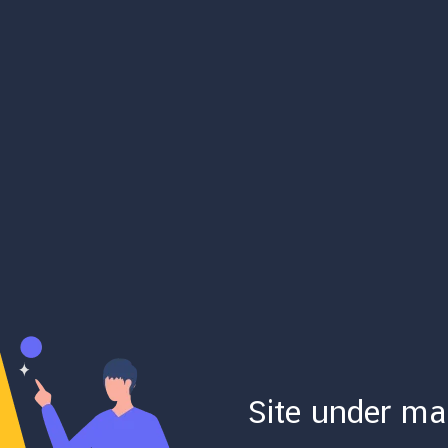
Site under ma