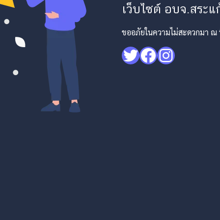
เว็บไซต์ อบจ.สระแก้
ขออภัยในความไม่สะดวกมา ณ ที่
Twitter
Facebook
Instagr