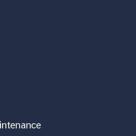
intenance