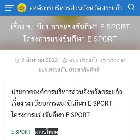
Skip
องค์การบริหารส่วนจังหวัดสระแก้ว
to
content
เรื่อง ระเบียบการแข่งขันกีฬา E SPORT
โครงการแข่งขันกีฬา E SPORT
2 สิงหาคม 2022
อบจ.สระแก้ว
ประกาศ
อบจ.สระแก้ว
,
ประชาสัมพันธ์
ประกาศองค์การบริหารส่วนจังหวัดสระแก้ว
เรื่อง ระเบียบการแข่งขันกีฬา E SPORT
โครงการแข่งขันกีฬา E SPORT
E SPORT
ดาวน์โหลด