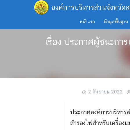
Skip
องค์การบริหารส่วนจังหวัดส
to
content
หน้าแรก
ข้อมูลพื้นฐาน
เรื่อง ประกาศผู้ชนะการ
2 กันยายน 2022
ประกาศองค์การบริหารส่ว
สำรองไฟสำหรับเครื่องแม