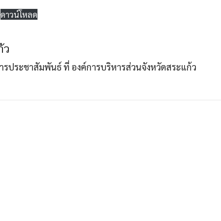
ดาวน์โหลด
Search
Search
้ว
for:
าการประชาสัมพันธ์ ที่ องค์การบริหารส่วนจังหวัดสระแก้ว