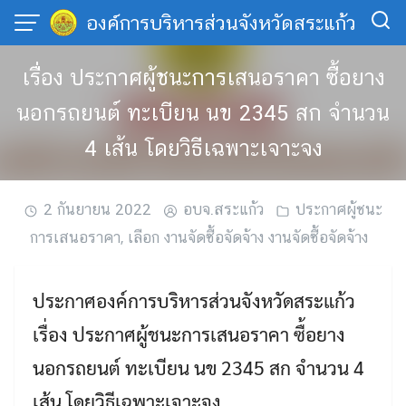
Skip
องค์การบริหารส่วนจังหวัดสระแก้ว
to
content
เรื่อง ประกาศผู้ชนะการเสนอราคา ซื้อยาง
นอกรถยนต์ ทะเบียน นข 2345 สก จำนวน
4 เส้น โดยวิธีเฉพาะเจาะจง
2 กันยายน 2022
อบจ.สระแก้ว
ประกาศผู้ชนะ
การเสนอราคา
,
เลือก งานจัดซื้อจัดจ้าง งานจัดซื้อจัดจ้าง
ประกาศองค์การบริหารส่วนจังหวัดสระแก้ว
เรื่อง ประกาศผู้ชนะการเสนอราคา ซื้อยาง
นอกรถยนต์ ทะเบียน นข 2345 สก จำนวน 4
เส้น โดยวิธีเฉพาะเจาะจง