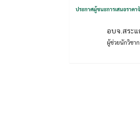
ประกาศผู้ชนะการเสนอราคาจัดซ
อบจ.สระแก
ผู้ช่วยนักวิช