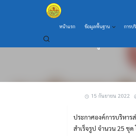
Skip
to
content
หน้าแรก
ข้อมูลพื้นฐาน
การบร
เรื่อง ประกาศผู้ชนะการเ
15 กันยายน 2022
ประกาศองค์การบริหารส่ว
สำเร็จรูป จำนวน 25 ชุด