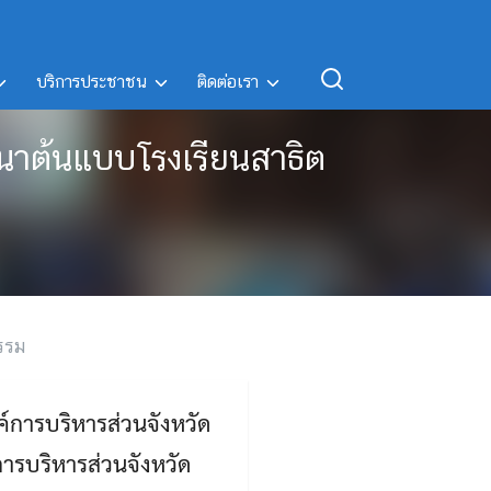
บริการประชาชน
ติดต่อเรา
าต้นแบบโรงเรียนสาธิต
รรม
์การบริหารส่วนจังหวัด
ารบริหารส่วนจังหวัด