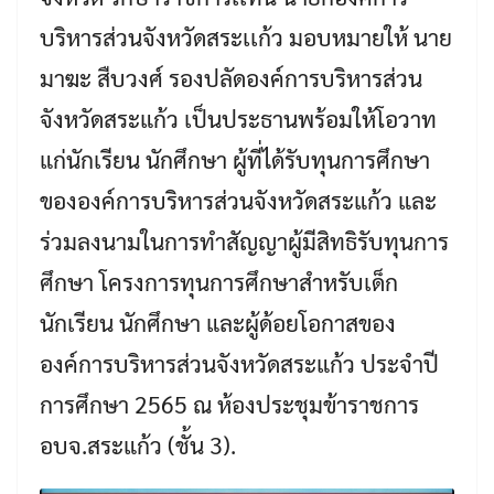
บริหารส่วนจังหวัดสระเเก้ว มอบหมายให้ นาย
มาฆะ สืบวงศ์ รองปลัดองค์การบริหารส่วน
จังหวัดสระแก้ว เป็นประธานพร้อมให้โอวาท
แก่นักเรียน นักศึกษา ผู้ที่ได้รับทุนการศึกษา
ขององค์การบริหารส่วนจังหวัดสระแก้ว และ
ร่วมลงนามในการทำสัญญาผู้มีสิทธิรับทุนการ
ศึกษา โครงการทุนการศึกษาสำหรับเด็ก
นักเรียน นักศึกษา และผู้ด้อยโอกาสของ
องค์การบริหารส่วนจังหวัดสระแก้ว ประจำปี
การศึกษา 2565 ณ ห้องประชุมข้าราชการ
อบจ.สระแก้ว (ชั้น 3).