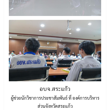
อบจ.สระแก้ว
ผู้ช่วยนักวิชาการประชาสัมพันธ์ ที่ องค์การบริหาร
ส่วนจังหวัดสระแก้ว