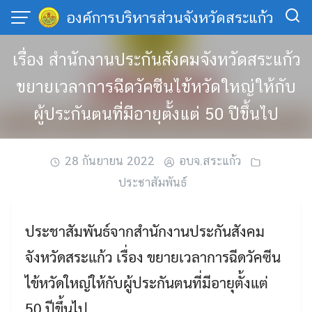
Skip
องค์การบริหารส่วนจังหวัดสระแก้ว
to
content
เรื่อง สำนักงานประกันสังคมจังหวัดสระแก้ว
ขยายเวลาการฉีดวัคซีนไข้หวัดใหญ่ให้กับ
ผู้ประกันตนที่มีอายุตั้งแต่ 50 ปีขึ้นไป
28 กันยายน 2022
อบจ.สระแก้ว
ประชาสัมพันธ์
ประชาสัมพันธ์จากสำนักงานประกันสังคม
จังหวัดสระแก้ว เรื่อง ขยายเวลาการฉีดวัคซีน
ไข้หวัดใหญ่ให้กับผู้ประกันตนที่มีอายุตั้งแต่
50 ปีขึ้นไป