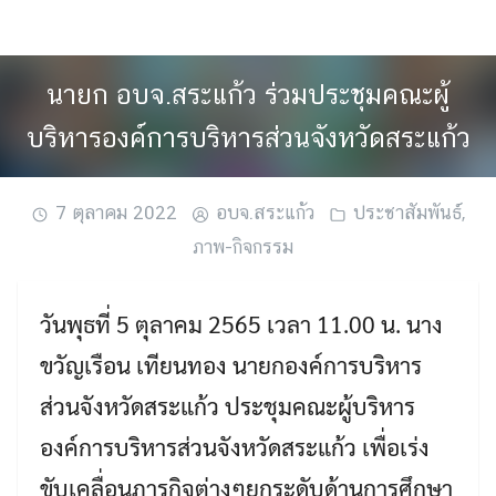
Skip
to
content
นายก อบจ.สระแก้ว ร่วมประชุมคณะผู้
บริหารองค์การบริหารส่วนจังหวัดสระแก้ว
7 ตุลาคม 2022
อบจ.สระแก้ว
ประชาสัมพันธ์
,
ภาพ-กิจกรรม
วันพุธที่ 5 ตุลาคม 2565 เวลา 11.00 น. นาง
ขวัญเรือน เทียนทอง นายกองค์การบริหาร
ส่วนจังหวัดสระแก้ว ประชุมคณะผู้บริหาร
องค์การบริหารส่วนจังหวัดสระแก้ว เพื่อเร่ง
ขับเคลื่อนภารกิจต่างๆยกระดับด้านการศึกษา