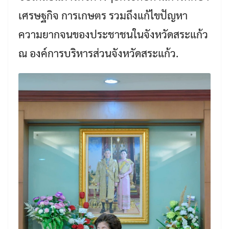
เศรษฐกิจ การเกษตร รวมถึงแก้ไขปัญหา
ความยากจนของประชาชนในจังหวัดสระแก้ว
ณ องค์การบริหารส่วนจังหวัดสระแก้ว.