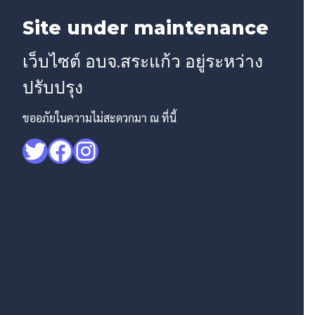
Site under maintenance
เว็บไซต์ อบจ.สระแก้ว อยู่ระหว่าง
ปรับปรุง
ขออภัยในความไม่สะดวกมา ณ ที่นี้
Twitter
Facebook
Instagram