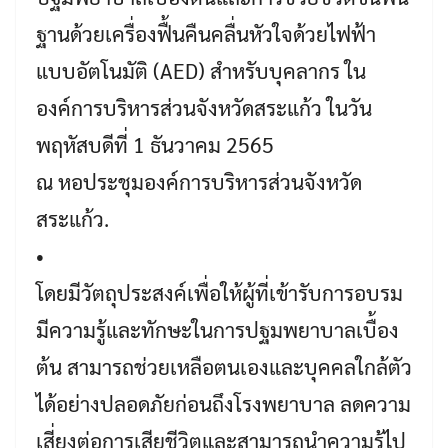
ฐานด้วยเครื่องฟื้นคืนคลื่นหัวใจด้วยไฟฟ้า
แบบอัตโนมัติ (AED) สำหรับบุคลากร ใน
องค์การบริหารส่วนจังหวัดสระแก้ว ในวัน
พฤหัสบดีที่ 1 ธันวาคม 2565
ณ หอประชุมองค์การบริหารส่วนจังหวัด
สระแก้ว.
•
โดยมีวัตถุประสงค์เพื่อให้ผู้ที่เข้ารับการอบรม
มีความรู้และทักษะในการปฐมพยาบาลเบื้อง
ต้น สามารถช่วยเหลือตนเองและบุคคลใกล้ตัว
ได้อย่างปลอดภัยก่อนถึงโรงพยาบาล ลดความ
เสี่ยงต่อการเสียชีวิตและสามารถนำความรู้ไป