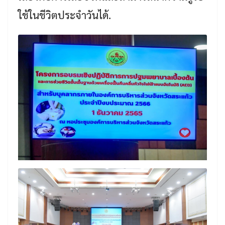
ใช้ในชีวิตประจำวันได้.