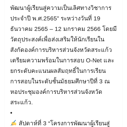
พัฒนาผู้เรียนสู่ความเป็นเลิศทางวิชาการ
ประจำปี พ.ศ.2565” ระหว่างวันที่ 19
ธันวาคม 2565 – 12 มกราคม 2566 โดยมี
วัตถุประสงค์เพื่อส่งเสริมให้นักเรียนใน
สังกัดองค์การบริหารส่วนจังหวัดสระแก้ว
เตรียมความพร้อมในการสอบ O-Net และ
ยกระดับคะแนนผลสัมฤทธิ์ในการเรียน
การสอบในระดับชั้นมัธยมศึกษาปีที่ 3 ณ
หอประชุมองค์การบริหารส่วนจังหวัด
สระแก้ว.
•
สัปดาห์ที่ 3 “โครงการพัฒนาผู้เรียนสู่