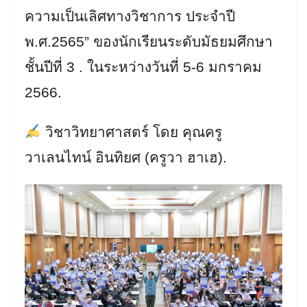
ความเป็นเลิศทางวิชาการ ประจำปี
พ.ศ.2565” ของนักเรียนระดับมัธยมศึกษา
ชั้นปีที่ 3 . ในระหว่างวันที่ 5-6 มกราคม
2566.
วิชาวิทยาศาสตร์ โดย คุณครู
วาเลนไทน์ อินทิยศ (ครูวา ฮาเฮ).