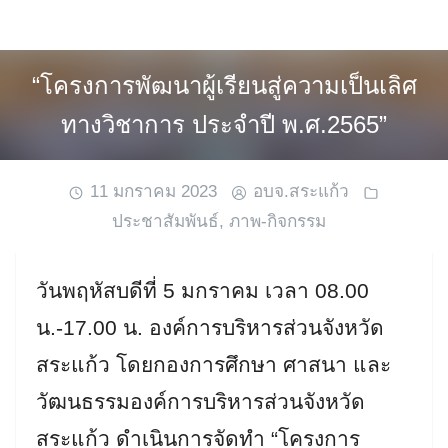
Skip
to
content
“โครงการพัฒนาผู้เรียนสู่ความเป็นเลิศ
ทางวิชาการ ประจำปี พ.ศ.2565”
11 มกราคม 2023
อบจ.สระแก้ว
ประชาสัมพันธ์
,
ภาพ-กิจกรรม
วันพฤหัสบดีที่ 5 มกราคม เวลา 08.00
น.-17.00 น. องค์การบริหารส่วนจังหวัด
สระแก้ว โดยกองการศึกษา ศาสนา และ
วัฒนธรรมองค์การบริหารส่วนจังหวัด
สระแก้ว ดำเนินการจัดทำ “โครงการ