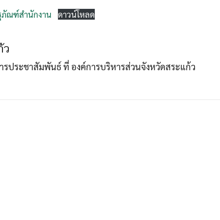
รุภัณฑ์สำนักงาน
ดาวน์โหลด
Search
Search
้ว
for:
าการประชาสัมพันธ์ ที่ องค์การบริหารส่วนจังหวัดสระแก้ว