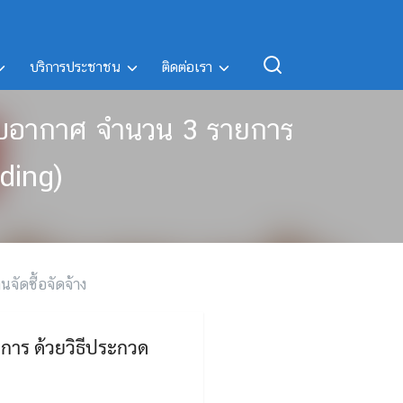
บริการประชาชน
ติดต่อเรา
งปรับอากาศ จำนวน 3 รายการ
dding)
นจัดซื้อจัดจ้าง
การ ด้วยวิธีประกวด