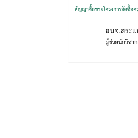
สัญญาซื้อขายโครงการจัดซื้อค
อบจ.สระแก
ผู้ช่วยนักวิช