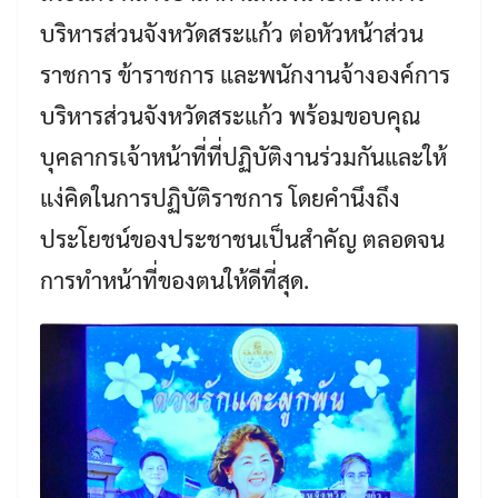
บริหารส่วนจังหวัดสระแก้ว ต่อหัวหน้าส่วน
ราชการ ข้าราชการ และพนักงานจ้างองค์การ
บริหารส่วนจังหวัดสระแก้ว พร้อมขอบคุณ
บุคลากรเจ้าหน้าที่ที่ปฏิบัติงานร่วมกันและให้
แง่คิดในการปฏิบัติราชการ โดยคำนึงถึง
ประโยชน์ของประชาชนเป็นสำคัญ ตลอดจน
การทำหน้าที่ของตนให้ดีที่สุด.