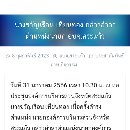
Skip
to
content
นางขวัญเรือน เทียนทอง กล่าวอำลา
ตำแหน่งนายก อบจ.สระแก้ว
8 กุมภาพันธ์ 2023
อบจ.สระแก้ว
ประชาสัมพันธ์
,
ภาพ-กิจกรรม
วันที่ 31 มกราคม 2566 เวลา 10.30 น. ณ หอ
ประชุมองค์การบริหารส่วนจังหวัดสระแก้ว
นางขวัญเรือน เทียนทอง เมื่อครั้งดำรง
ตำแหน่ง นายกองค์การบริหารส่วนจังหวัด
สระแก้ว กล่าวอำลาตำแหน่งนายกองค์การ