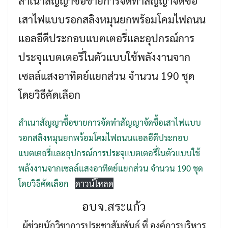
สำเนาสัญญาซื้อขายการจัดทำสัญญาจัดซื้อ
เสาไฟแบบรอกสลิงหมุนยกพร้อมโคมไฟถนน
แอลอีดีประกอบแบตเตอรี่และอุปกรณ์การ
ประจุแบตเตอรี่ในตัวแบบใช้พลังงานจาก
เซลล์แสงอาทิตย์แยกส่วน จำนวน 190 ชุด
โดยวิธีคัดเลือก
Search
สำเนาสัญญาซื้อขายการจัดทำสัญญาจัดซื้อเสาไฟแบบ
Search
for:
รอกสลิงหมุนยกพร้อมโคมไฟถนนแอลอีดีประกอบ
แบตเตอรี่และอุปกรณ์การประจุแบตเตอรี่ในตัวแบบใช้
พลังงานจากเซลล์แสงอาทิตย์แยกส่วน จำนวน 190 ชุด
โดยวิธีคัดเลือก
ดาวน์โหลด
อบจ.สระแก้ว
ผู้ช่วยนักวิชาการประชาสัมพันธ์ ที่ องค์การบริหาร