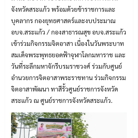
จังหวัดสระแก้ว พร้อมด้วยข้าราชการและ
บุคลากร กองยุทธศาสตร์และงบประมาณ
อบจ.สระแก้ว / กองสาธารณสุข อบจ.สระแก้ว
เข้าร่วมกิจกรรมจิตอาสา เนื่องในวันพระบาท
สมเด็จพระพุทธยอดฟ้าจุฬาโลกมหาราช และ
วันที่ระลึกมหาจักรีบรมราชวงศ์ ร่วมกับศูนย์
อำนวยการจิตอาสาพระราชทาน ร่วมกิจกรรม
จิตอาสาพัฒนา ทาสีรั้วศูนย์ราชการจังหวัด
สระแก้ว ณ ศูนย์ราชการจังหวัดสระแก้ว.