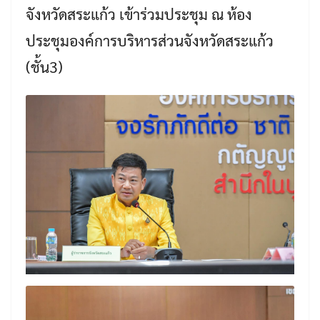
จังหวัดสระแก้ว เข้าร่วมประชุม ณ ห้อง
ประชุมองค์การบริหารส่วนจังหวัดสระแก้ว
(ชั้น3)