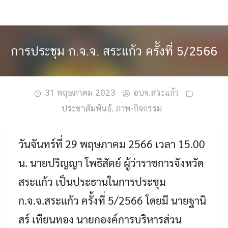
Skip
to
content
การประชุม ก.จ.จ. สระแก้ว ครั้งที่ 5/2566
31 พฤษภาคม 2023
อบจ.สระแก้ว
ประชาสัมพันธ์
,
ภาพ-กิจกรรม
วันจันทร์ที่ 29 พฤษภาคม 2566 เวลา 15.00
น. นายปริญญา โพธิสัตย์ ผู้ว่าราชการจังหวัด
สระแก้ว เป็นประธานในการประชุม
ก.จ.จ.สระแก้ว ครั้งที่ 5/2566 โดยมี นายฐานิ
สร์ เทียนทอง นายกองค์การบริหารส่วน