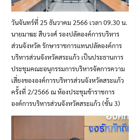
วันจันทร์ที่ 25 ธันวาคม 2566 เวลา 09.30 น.
นายมาฆะ สืบวงศ์ รองปลัดองค์การบริหาร
ส่วนจังหวัด รักษาราชการแทนปลัดองค์การ
บริหารส่วนจังหวัดสระแก้ว เป็นประธานการ
ประชุมคณะอนุกรรมการบริหารจัดการความ
เสี่ยงขององค์การบริหารส่วนจังหวัดสระแก้ว
ครั้งที่ 2/2566 ณ ห้องประชุมข้าราชการ
องค์การบริหารส่วนจังหวัดสระแก้ว (ชั้น 3)