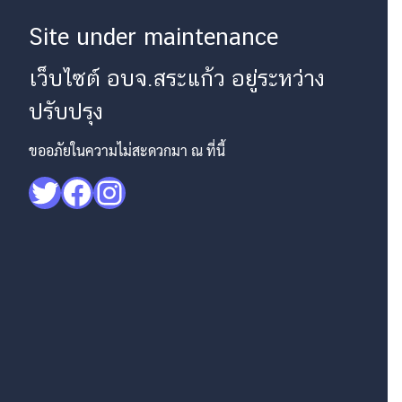
Site under maintenance
เว็บไซต์ อบจ.สระแก้ว อยู่ระหว่าง
ปรับปรุง
ขออภัยในความไม่สะดวกมา ณ ที่นี้
Twitter
Facebook
Instagram