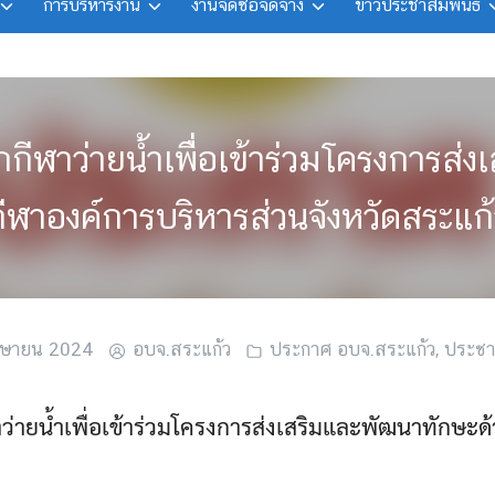
การบริหารงาน
งานจัดซื้อจัดจ้าง
ข่าวประชาสัมพันธ์
นักกีฬาว่ายน้ำเพื่อเข้าร่วมโครงการส
กีฬาองค์การบริหารส่วนจังหวัดสระแก้
มษายน 2024
อบจ.สระแก้ว
ประกาศ อบจ.สระแก้ว
,
ประชาส
าว่ายน้ำเพื่อเข้าร่วมโครงการส่งเสริมและพัฒนาทักษะด