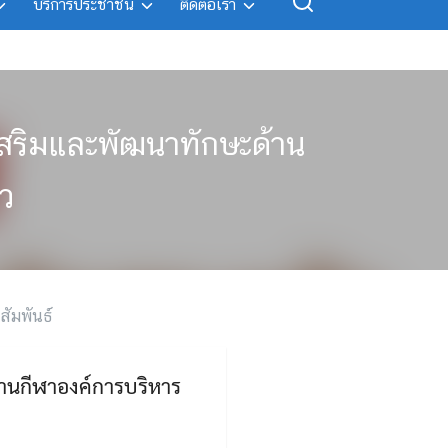
บริการประชาชน
ติดต่อเรา
่งเสริมและพัฒนาทักษะด้าน
ว
ัมพันธ์
้านกีฬาองค์การบริหาร