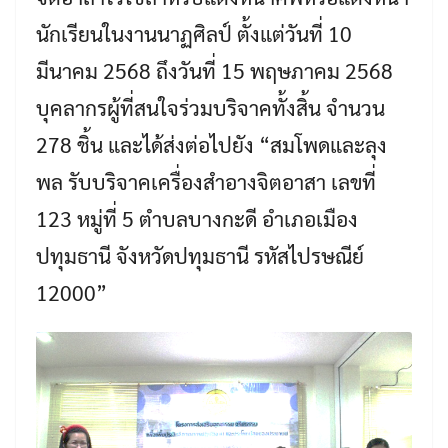
นักเรียนในงานนาฏศิลป์ ตั้งแต่วันที่ 10
มีนาคม 2568 ถึงวันที่ 15 พฤษภาคม 2568
บุคลากรผู้ที่สนใจร่วมบริจาคทั้งสิ้น จำนวน
278 ชิ้น และได้ส่งต่อไปยัง “สมโพดและลุง
พล รับบริจาคเครื่องสำอางจิตอาสา เลขที่
123 หมู่ที่ 5 ตำบลบางกะดี อำเภอเมือง
ปทุมธานี จังหวัดปทุมธานี รหัสไปรษณีย์
12000”