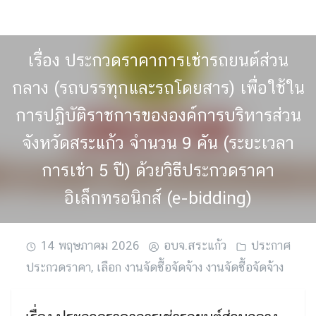
Skip
to
content
เรื่อง ประกวดราคาการเช่ารถยนต์ส่วน
กลาง (รถบรรทุกและรถโดยสาร) เพื่อใช้ใน
การปฏิบัติราชการขององค์การบริหารส่วน
จังหวัดสระแก้ว จำนวน 9 คัน (ระยะเวลา
การเช่า 5 ปี) ด้วยวิธีประกวดราคา
อิเล็กทรอนิกส์ (e-bidding)
14 พฤษภาคม 2026
อบจ.สระแก้ว
ประกาศ
ประกวดราคา
,
เลือก งานจัดซื้อจัดจ้าง งานจัดซื้อจัดจ้าง