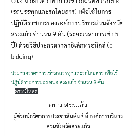
เรื่อง ประกวดราคาการเช่ารถยนต์ส่วนกลาง
(รถบรรทุกและรถโดยสาร) เพื่อใช้ในการ
ปฏิบัติราชการขององค์การบริหารส่วนจังหวัด
สระแก้ว จำนวน 9 คัน (ระยะเวลาการเช่า 5
ปี) ด้วยวิธีประกวดราคาอิเล็กทรอนิกส์ (e-
bidding)
Search
Search
for:
ประกวดราคาการเช่ารถบรรทุกและรถโดยสาร เพื่อใช้
ปฏิบัติราชการของ อบจ.สระแก้ว จำนวน 9 คัน
ดาวน์โหลด
อบจ.สระแก้ว
ผู้ช่วยนักวิชาการประชาสัมพันธ์ ที่ องค์การบริหาร
ส่วนจังหวัดสระแก้ว