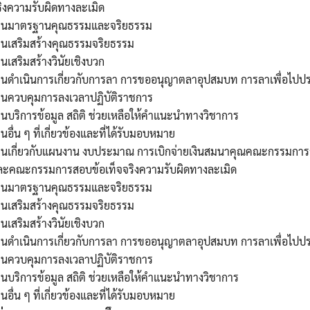
ริงความรับผิดทางละเมิด
านมาตรฐานคุณธรรมและจริยธรรม
านเสริมสร้างคุณธรรมจริยธรรม
นเสริมสร้างวินัยเชิงบวก
านดำเนินการเกี่ยวกับการลา การขออนุญาตลาอุปสมบท การลาเพื่อไปประ
านควบคุมการลงเวลาปฏิบัติราชการ
นบริการข้อมูล สถิติ ช่วยเหลือให้คำแนะนำทางวิชาการ
นอื่น ๆ ที่เกี่ยวข้องและที่ได้รับมอบหมาย
านเกี่ยวกับแผนงาน งบประมาณ การเบิกจ่ายเงินสมนาคุณคณะกรรมการ
ละคณะกรรมการสอบข้อเท็จจริงความรับผิดทางละเมิด
านมาตรฐานคุณธรรมและจริยธรรม
านเสริมสร้างคุณธรรมจริยธรรม
นเสริมสร้างวินัยเชิงบวก
านดำเนินการเกี่ยวกับการลา การขออนุญาตลาอุปสมบท การลาเพื่อไปประ
านควบคุมการลงเวลาปฏิบัติราชการ
นบริการข้อมูล สถิติ ช่วยเหลือให้คำแนะนำทางวิชาการ
นอื่น ๆ ที่เกี่ยวข้องและที่ได้รับมอบหมาย