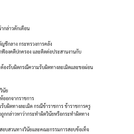
่ากล่าวตักเตือน
บัญชีกลาง กระทรวงการคลัง
้ถูกฟ้องคดีปกครอง และติดต่อประสานงานกับ
ที่ต้องรับผิดกรณีความรับผิดทางละเมิดและขอผ่อน
ินัย
ให้ออกจากราชการ
รับผิดทางละเมิด กรณีข้าราชการ ข้าราชการครู
ือถูกกล่าวหาว่ากระทำผิดวินัยหรือกระทำผิดทาง
รสอบสวนทางวินัยและคณะกรรมการสอบข้อเท็จ