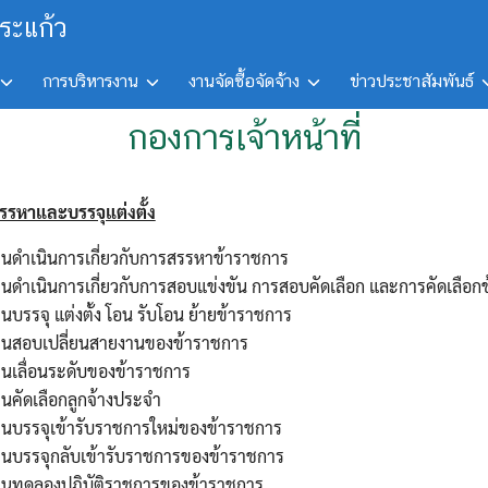
ระแก้ว
การบริหารงาน
งานจัดซื้อจัดจ้าง
ข่าวประชาสัมพันธ์
กองการเจ้าหน้าที่
รรหาและบรรจุแต่งตั้ง
านดำเนินการเกี่ยวกับการสรรหาข้าราชการ
นดำเนินการเกี่ยวกับการสอบแข่งขัน การสอบคัดเลือก และการคัดเลือก
นบรรจุ แต่งตั้ง โอน รับโอน ย้ายข้าราชการ
านสอบเปลี่ยนสายงานของข้าราชการ
านเลื่อนระดับของข้าราชการ
นคัดเลือกลูกจ้างประจำ
านบรรจุเข้ารับราชการใหม่ของข้าราชการ
านบรรจุกลับเข้ารับราชการของข้าราชการ
านทดลองปฏิบัติราชการของข้าราชการ