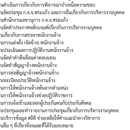
านดำเนินการเกี่ยวกับการพิจารณาบำเหน็จความชอบ
นจัดประชุม ก.จ.จ.สระแก้ว และการอื่นเกี่ยวกับการบริหารงานบุคคล
านสำนักงานเลขานุการ ก.จ.จ.สระแก้ว
านจัดทำประกาศหลักเกณฑ์เกี่ยวกับการบริหารงานบุคคล
นเกี่ยวกับการสรรหาพนักงานจ้าง
นการแต่งตั้ง (จัดจ้าง) พนักงานจ้าง
านประเมินผลการปฏิบัติงานพนักงานจ้าง
นจัดทำคำสั่งเลื่อนค่าตอบแทน
านจัดทำสัญญาจ้างพนักงานจ้าง
านการต่อสัญญาจ้างพนักงานจ้าง
านทะเบียนประวัติพนักงานจ้าง
านการให้พนักงานจ้างพ้นจากตำแหน่ง
นการให้พนักงานจ้างช่วยปฏิบัติราชการ
านการแจ้งเข้าและออกผู้ประกันตนกับประกันสังคม
านประชุมและทำรายงานการประชุมเกี่ยวกับการบริหารงานบุคคล
นบริการข้อมูล สถิติ ช่วยเหลือให้คำแนะนำทางวิชาการ
นอื่น ๆ ที่เกี่ยวข้องและที่ได้รับมอบหมาย