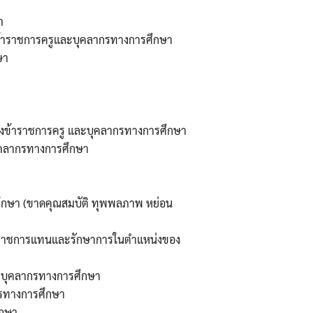
า
กข้าราชการครูและบุคลากรทางการศึกษา
ษา
า
ของข้าราชการครู และบุคลากรทางการศึกษา
ุคลากรทางการศึกษา
ึกษา (ขาดคุณสมบัติ ทุพพลภาพ หย่อน
ติราชการแทนและรักษาการในตำแหน่งของ
ะบุคลากรทางการศึกษา
กรทางการศึกษา
ึกษา