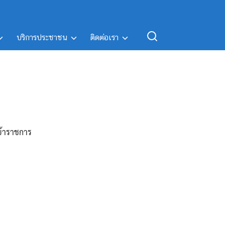
บริการประชาชน
ติดต่อเรา
ข้าราชการ