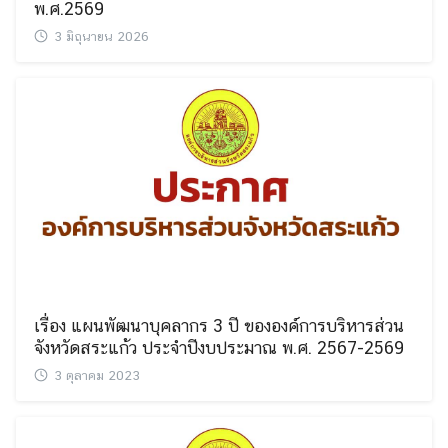
พ.ศ.2569
3 มิถุนายน 2026
เรื่อง แผนพัฒนาบุคลากร 3 ปี ขององค์การบริหารส่วน
จังหวัดสระแก้ว ประจำปีงบประมาณ พ.ศ. 2567-2569
Search
Search
for:
3 ตุลาคม 2023