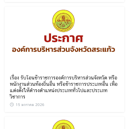
เรื่อง รับโอนข้าราชการองค์การบริหารส่วนจังหวัด หรือ
พนักงานส่วนท้องถิ่นอื่น หรือข้าราชการประเภทอื่น เพื่อ
แต่งตั้งให้ดำรงตำแหน่งประเภททั่วไปและประเภท
วิชาการ
15 มกราคม 2026