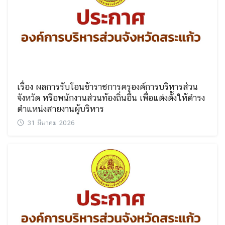
เรื่อง ผลการรับโอนข้าราชการครูองค์การบริหารส่วน
จังหวัด หรือพนักงานส่วนท้องถิ่นอื่น เพื่อแต่งตั้งให้ดำรง
ตำแหน่งสายงานผู้บริหาร
31 มีนาคม 2026