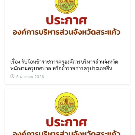
เรื่อง รับโอนข้าราชการครูองค์การบริหารส่วนจังหวัด
พนักงานครูเทศบาล หรือข้าราชการครูประเภทอื่น
8 มกราคม 2026