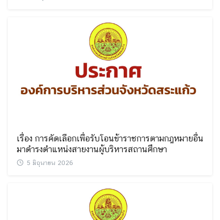
เรื่อง การคัดเลือกเพื่อรับโอนข้าราชการตามกฎหมายอื่น
มาดำรงตำแหน่งสายงานผู้บริหารสถานศึกษา
5 มิถุนายน 2026