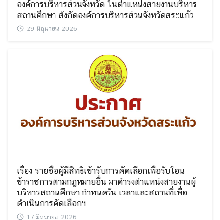
องค์การบริหารส่วนจังหวัด ในตำแหน่งสายงานบริหาร
สถานศึกษา สังกัดองค์การบริหารส่วนจังหวัดสระแก้ว
29 มิถุนายน 2026
เรื่อง รายชื่อผู้มีสิทธิเข้ารับการคัดเลือกเพื่อรับโอน
ข้าราชการตามกฎหมายอื่น มาดำรงตำแหน่งสายงานผู้
บริหารสถานศึกษา กำหนดวัน เวลาและสถานที่เพื่อ
ดำเนินการคัดเลือกฯ
17 มิถุนายน 2026