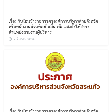
เรื่อง รับโอนข้าราชการครูองค์การบริหารส่วนจังหวัด
หรือพนักงานส่วนท้องถิ่นอื่น เพื่อแต่งตั้งให้ดำรง
ตำแหน่งสายงานผู้บริหาร
2 มีนาคม 2026
Search
Search
for:
เรื่อง รับโอนข้าราชการครูองค์การบริหารส่วนจังหวัด