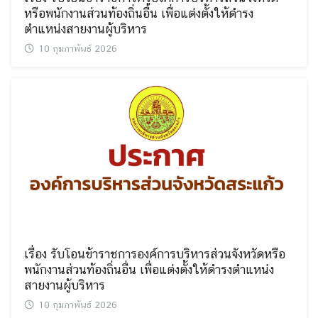
หรือพนักงานส่วนท้องถิ่นอื่น เพื่อแต่งตั้งให้ดำรง
ตำแหน่งสายงานผู้บริหาร
10 กุมภาพันธ์ 2026
เรื่อง รับโอนข้าราชการองค์การบริหารส่วนจังหวัดหรือ
พนักงานส่วนท้องถิ่นอื่น เพื่อแต่งตั้งให้ดำรงตำแหน่ง
สายงานผู้บริหาร
10 กุมภาพันธ์ 2026