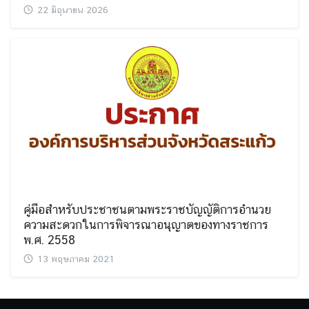
22 มิถุนายน 2026
Search
Search
for:
คู่มือสำหรับประชาชนตามพระราชบัญญัติการอำนวย
ความสะดวกในการพิจารณาอนุญาตของทางราชการ
พ.ศ. 2558
13 พฤษภาคม 2021