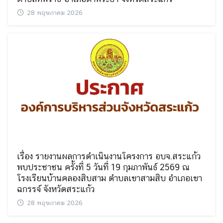
28 พฤษภาคม 2026
เรื่อง รายงานผลการดำเนินงานโครงการ อบจ.สระแก้ว
พบประชาชน ครั้งที่ 5 วันที่ 19 กุมภาพันธ์ 2569 ณ
โรงเรียนบ้านคลองสิบสาม ตำบลเขาสามสิบ อำเภอเขา
ฉกรรจ์ จังหวัดสระแก้ว
28 พฤษภาคม 2026