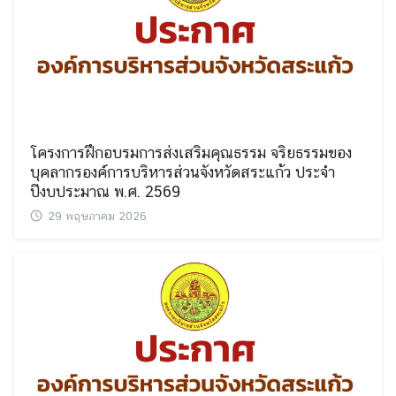
โครงการฝึกอบรมการส่งเสริมคุณธรรม จริยธรรมของ
บุคลากรองค์การบริหารส่วนจังหวัดสระแก้ว ประจำ
ปีงบประมาณ พ.ศ. 2569
29 พฤษภาคม 2026