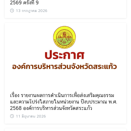
2569 ครั้งที่ 9
13 กรกฎาคม 2026
เรื่อง รายงานผลการดำเนินการเพื่อส่งเสริมคุณธรรม
และความโปร่งใสภายในหน่วยงาน ปีงบประมาณ พ.ศ.
2568 องค์การบริหารส่วนจังหวัดสระแก้ว
11 มิถุนายน 2026