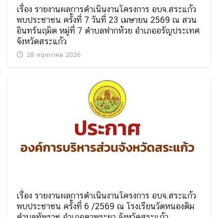
เรื่อง รายงานผลการดำเนินงานโครงการ อบจ.สระแก้ว
พบประชาชน ครั้งที่ 7 วันที่ 23 เมษายน 2569 ณ สวน
อินทร์นฤมิต หมู่ที่ 7 ตำบลฟากห้วย อำเภออรัญประเทศ
จังหวัดสระแก้ว
28 พฤษภาคม 2026
เรื่อง รายงานผลการดำเนินงานโครงการ อบจ.สระแก้ว
พบประชาชน ครั้งที่ 6 /2569 ณ โรงเรียนวัดหนองติม
ตำบลทัพราช อำเภอตาพระยา จังหวัดสระแก้ว