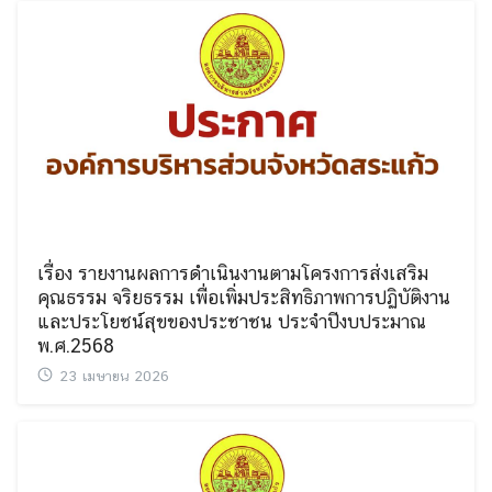
เรื่อง รายงานผลการดำเนินงานตามโครงการส่งเสริม
คุณธรรม จริยธรรม เพื่อเพิ่มประสิทธิภาพการปฏิบัติงาน
และประโยชน์สุขของประชาชน ประจำปีงบประมาณ
พ.ศ.2568
23 เมษายน 2026