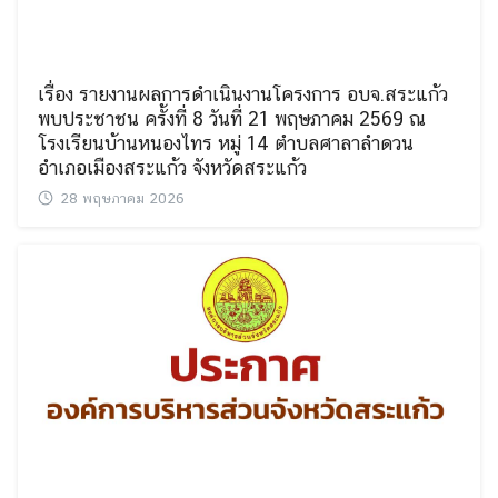
เรื่อง รายงานผลการดำเนินงานโครงการ อบจ.สระแก้ว
พบประชาชน ครั้งที่ 8 วันที่ 21 พฤษภาคม 2569 ณ
โรงเรียนบ้านหนองไทร หมู่ 14 ตำบลศาลาลำดวน
อำเภอเมืองสระแก้ว จังหวัดสระแก้ว
28 พฤษภาคม 2026
Search
Search
for: