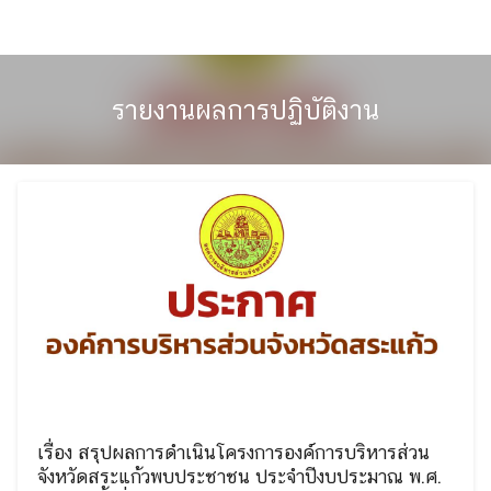
Skip
to
content
รายงานผลการปฏิบัติงาน
เรื่อง สรุปผลการดำเนินโครงการองค์การบริหารส่วน
จังหวัดสระแก้วพบประชาชน ประจำปีงบประมาณ พ.ศ.