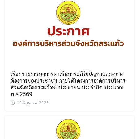
เรื่อง รายงานผลการดำเนินการแก้ไขปัญหาและความ
ต้องการของประชาชน ภายใต้โครงการองค์การบริหาร
ส่วนจังหวัดสระแก้วพบประชาชน ประจำปีงบประมาณ
พ.ศ.2569
10 มิถุนายน 2026