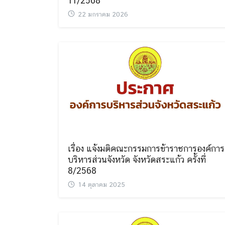
11/2568
22 มกราคม 2026
เรื่อง แจ้งมติคณะกรรมการข้าราชการองค์การ
บริหารส่วนจังหวัด จังหวัดสระแก้ว ครั้งที่
8/2568
14 ตุลาคม 2025