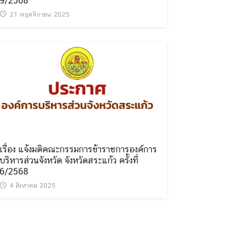
9/2568
21 พฤศจิกายน 2025
เรื่อง แจ้งมติคณะกรรมการข้าราชการองค์การ
บริหารส่วนจังหวัด จังหวัดสระแก้ว ครั้งที่
6/2568
4 สิงหาคม 2025