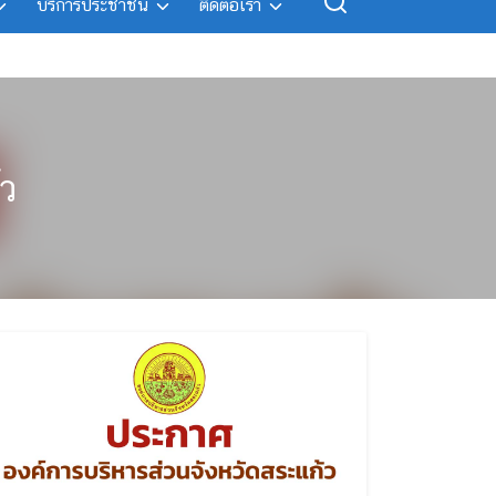
บริการประชาชน
ติดต่อเรา
้ว