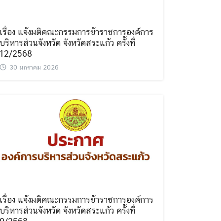
เรื่อง แจ้งมติคณะกรรมการข้าราชการองค์การ
บริหารส่วนจังหวัด จังหวัดสระแก้ว ครั้งที่
12/2568
30 มกราคม 2026
เรื่อง แจ้งมติคณะกรรมการข้าราชการองค์การ
บริหารส่วนจังหวัด จังหวัดสระแก้ว ครั้งที่