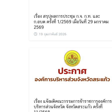
เรื่อง สรุปผลการประชุม ก.จ. ก.ท. และ
ก.อบต ครั้งที่ 1/2569 เมื่อวันที่ 29 มกราคม
2569
19 กุมภาพันธ์ 2026
เรื่อง แจ้งมติคณะกรรมการข้าราชการองค์การ
บริหารส่วนจังหวัด จังหวัดสระแก้ว ครั้งที่