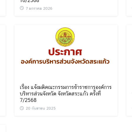
10/2568
Search
Search
for:
7 มกราคม 2026
เรื่อง แจ้งมติคณะกรรมการข้าราชการองค์การ
บริหารส่วนจังหวัด จังหวัดสระแก้ว ครั้งที่
7/2568
20 กันยายน 2025