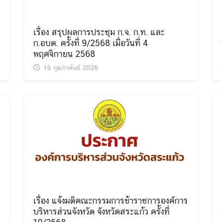
เรื่อง สรุปผลการประชุม ก.จ. ก.ท. และ
ก.อบต. ครั้งที่ 9/2568 เมื่อวันที่ 4
พฤศจิกายน 2568
16 กุมภาพันธ์ 2026
เรื่อง แจ้งมติคณะกรรมการข้าราชการองค์การ
บริหารส่วนจังหวัด จังหวัดสระแก้ว ครั้งที่