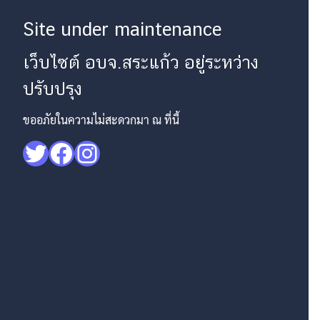
Site under maintenance
เว็บไซต์ อบจ.สระแก้ว อยู่ระหว่าง
ปรับปรุง
ขออภัยในความไม่สะดวกมา ณ ที่นี้
Twitter
Facebook
Instagram