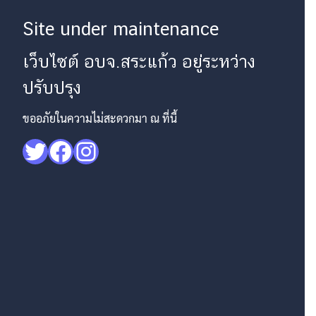
Site under maintenance
เว็บไซต์ อบจ.สระแก้ว อยู่ระหว่าง
ปรับปรุง
ขออภัยในความไม่สะดวกมา ณ ที่นี้
Twitter
Facebook
Instagram