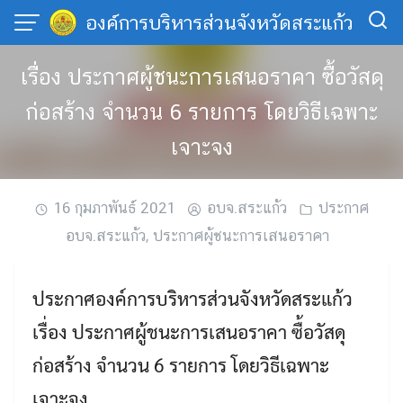
Skip
องค์การบริหารส่วนจังหวัดสระแก้ว
to
content
เรื่อง ประกาศผู้ชนะการเสนอราคา ซื้อวัสดุ
ก่อสร้าง จำนวน 6 รายการ โดยวิธีเฉพาะ
เจาะจง
16 กุมภาพันธ์ 2021
อบจ.สระแก้ว
ประกาศ
อบจ.สระแก้ว
,
ประกาศผู้ชนะการเสนอราคา
ประกาศองค์การบริหารส่วนจังหวัดสระแก้ว
เรื่อง ประกาศผู้ชนะการเสนอราคา ซื้อวัสดุ
ก่อสร้าง จำนวน 6 รายการ โดยวิธีเฉพาะ
เจาะจง