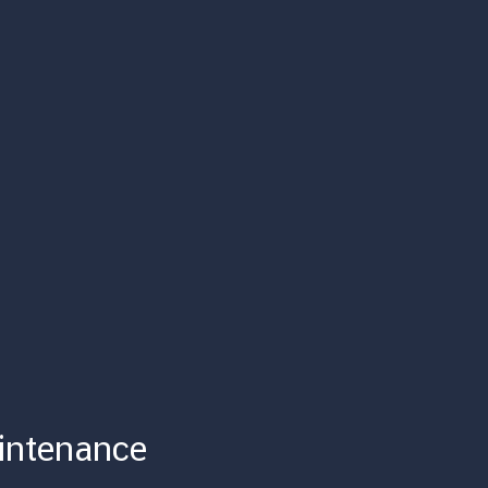
intenance