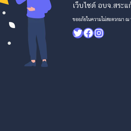
เว็บไซต์ อบจ.สระแก้
ขออภัยในความไม่สะดวกมา ณ ที่
Twitter
Facebook
Instagr