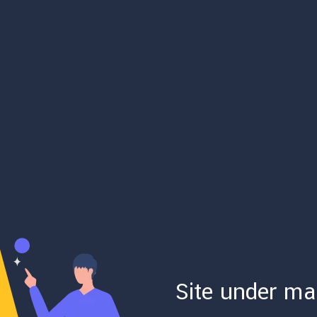
Site under ma