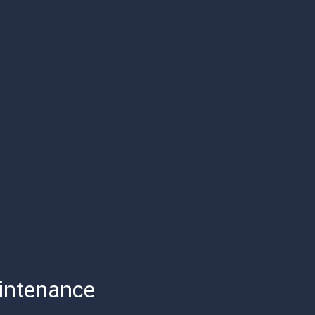
intenance