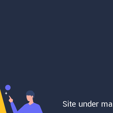
Site under ma