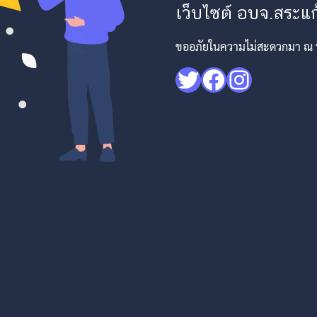
เว็บไซต์ อบจ.สระแก้
ขออภัยในความไม่สะดวกมา ณ ที่
Twitter
Facebook
Instagr