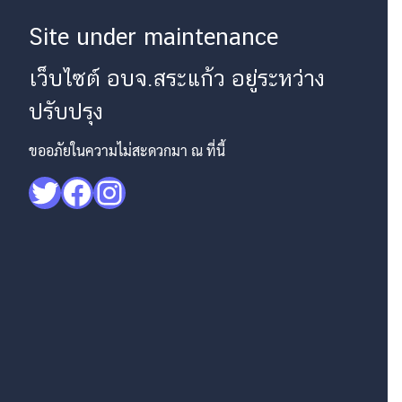
Site under maintenance
เว็บไซต์ อบจ.สระแก้ว อยู่ระหว่าง
ปรับปรุง
ขออภัยในความไม่สะดวกมา ณ ที่นี้
Twitter
Facebook
Instagram