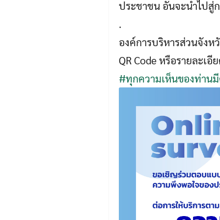
ประชาชน อันจะนำไปสู่
.
องค์การบริหารส่วนจัง
QR Code หรือรายละเอียด
#ทุกความเห็นของท่าน