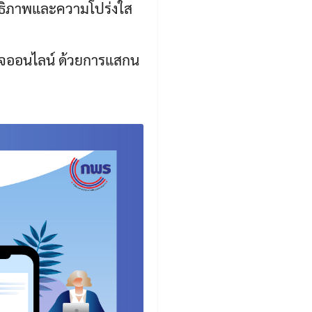
ทธิภาพและความโปร่งใส
จออนไลน์ ด้วยการแสกน