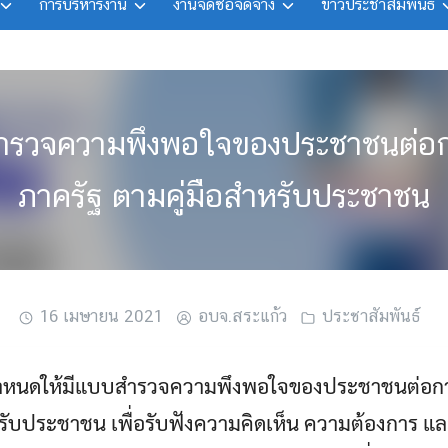
การบริหารงาน
งานจัดซื้อจัดจ้าง
ข่าวประชาสัมพันธ์
บสำรวจความพึงพอใจของประชาชนต่อ
ภาครัฐ ตามคู่มือสำหรับประชาชน
16 เมษายน 2021
อบจ.สระแก้ว
ประชาสัมพันธ์
้กำหนดให้มีแบบสำรวจความพึงพอใจของประชาชนต่อกา
หรับประชาชน เพื่อรับฟังความคิดเห็น ความต้องการ 