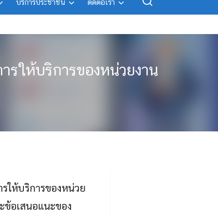
บริการประชาชน
ติดต่อเรา
การให้บริการของหน่วยงาน
รให้บริการของหน่วย
และข้อเสนอแนะของ