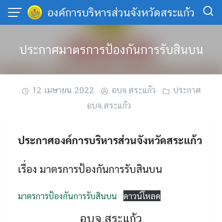
Skip
องค์การบริหารส่วนจังหวัดสระแก้ว
to
content
ประกาศมาตรการป้องกันการรับสินบน
12 เมษายน 2022
อบจ.สระแก้ว
ประกาศ
อบจ.สระแก้ว
ประกาศองค์การบริหารส่วนจังหวัดสระแก้ว
เรื่อง มาตรการป้องกันการรับสินบน
มาตรการป้องกันการรับสินบน
ดาวน์โหลด
อบจ.สระแก้ว