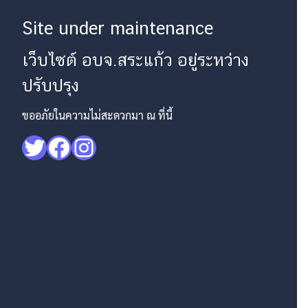
Site under maintenance
เว็บไซต์ อบจ.สระแก้ว อยู่ระหว่าง
ปรับปรุง
ขออภัยในความไม่สะดวกมา ณ ที่นี้
Twitter
Facebook
Instagram