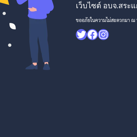
เว็บไซต์ อบจ.สระแก
ขออภัยในความไม่สะดวกมา ณ ที่
Twitter
Facebook
Instagr