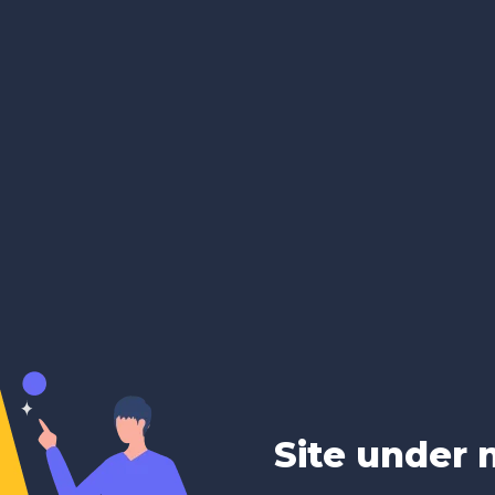
Site under