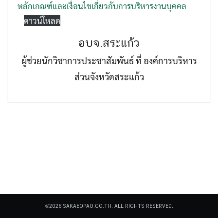
หลักเกณฑ์และเงื่อนไขเกี่ยวกับการบริหารงานบุคคล
ดาวน์โหลด
อบจ.สระแก้ว
ผู้ช่วยนักวิชาการประชาสัมพันธ์ ที่ องค์การบริหาร
ส่วนจังหวัดสระแก้ว
Search
Search
for:
©2026 SAKAEOPAO.GO.TH. ALL RIGHTS RESERVED.