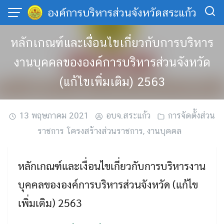
Skip
องค์การบริหารส่วนจังหวัดสระแก้ว
to
content
หลักเกณฑ์และเงื่อนไขเกี่ยวกับการบริหาร
งานบุคคลขององค์การบริหารส่วนจังหวัด
(แก้ไขเพิ่มเติม) 2563
13 พฤษภาคม 2021
อบจ.สระแก้ว
การจัดตั้งส่วน
ราชการ โครงสร้างส่วนราชการ
,
งานบุคคล
หลักเกณฑ์และเงื่อนไขเกี่ยวกับการบริหารงาน
บุคคลขององค์การบริหารส่วนจังหวัด (แก้ไข
เพิ่มเติม) 2563