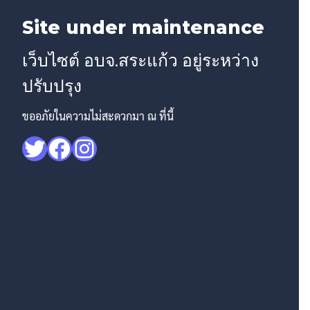
Site under maintenance
เว็บไซต์ อบจ.สระแก้ว อยู่ระหว่าง
ปรับปรุง
ขออภัยในความไม่สะดวกมา ณ ที่นี้
Twitter
Facebook
Instagram