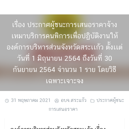
Skip
to
content
เรื่อง ประกาศผู้ชนะการเสนอราคาจ้าง
เหมาบริการคนพิการเพื่อปฏิบัติงานให้
องค์การบริหารส่วนจังหวัดสระเเก้ว ตั้งเเต่
วันที่ 1 มิถุนายน 2564 ถึงวันที่ 30
กันยายน 2564 จำนวน 1 ราย โดยวิธี
เฉพาะเจาะจง
31 พฤษภาคม 2021
อบจ.สระแก้ว
ประกาศผู้ชนะ
การเสนอราคา