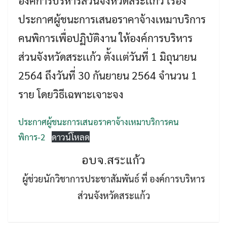
องค์การบริหารส่วนจังหวัดสระเเก้ว เรื่อง
ประกาศผู้ชนะการเสนอราคาจ้างเหมาบริการ
คนพิการเพื่อปฏิบัติงาน ให้องค์การบริหาร
ส่วนจังหวัดสระเเก้ว ตั้งเเต่วันที่ 1 มิถุนายน
2564 ถึงวันที่ 30 กันยายน 2564 จำนวน 1
ราย โดยวิธีเฉพาะเจาะจง
Search
Search
for:
ประกาศผู้ชนะการเสนอราคาจ้างเหมาบริการคน
พิการ-2
ดาวน์โหลด
อบจ.สระแก้ว
ผู้ช่วยนักวิชาการประชาสัมพันธ์ ที่ องค์การบริหาร
ส่วนจังหวัดสระแก้ว