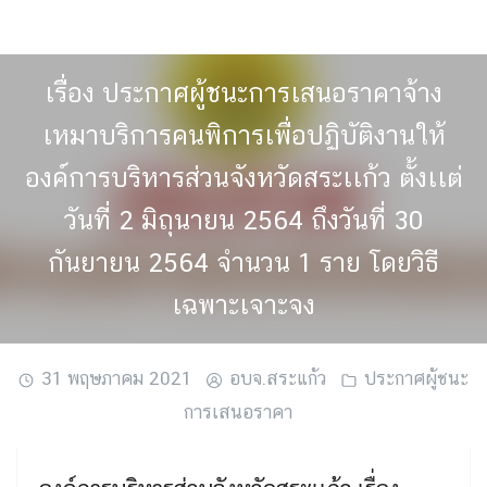
Skip
to
content
เรื่อง ประกาศผู้ชนะการเสนอราคาจ้าง
เหมาบริการคนพิการเพื่อปฏิบัติงานให้
องค์การบริหารส่วนจังหวัดสระเเก้ว ตั้งเเต่
วันที่ 2 มิถุนายน 2564 ถึงวันที่ 30
กันยายน 2564 จำนวน 1 ราย โดยวิธี
เฉพาะเจาะจง
31 พฤษภาคม 2021
อบจ.สระแก้ว
ประกาศผู้ชนะ
การเสนอราคา