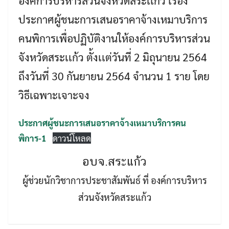
องค์การบริหารส่วนจังหวัดสระเเก้ว เรื่อง
ประกาศผู้ชนะการเสนอราคาจ้างเหมาบริการ
คนพิการเพื่อปฏิบัติงานให้องค์การบริหารส่วน
จังหวัดสระเเก้ว ตั้งเเต่วันที่ 2 มิถุนายน 2564
ถึงวันที่ 30 กันยายน 2564 จำนวน 1 ราย โดย
วิธีเฉพาะเจาะจง
Search
Search
for:
ประกาศผู้ชนะการเสนอราคาจ้างเหมาบริการคน
พิการ-1
ดาวน์โหลด
อบจ.สระแก้ว
ผู้ช่วยนักวิชาการประชาสัมพันธ์ ที่ องค์การบริหาร
ส่วนจังหวัดสระแก้ว