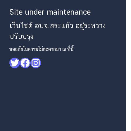
Site under maintenance
เว็บไซต์ อบจ.สระแก้ว อยู่ระหว่าง
ปรับปรุง
ขออภัยในความไม่สะดวกมา ณ ที่นี้
Twitter
Facebook
Instagram