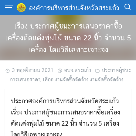
Skip
องค์การบริหารส่วนจังหวัดสระแก้ว
to
content
เรื่อง ประกาศผู้ชนะการเสนอราคาซื้อ
เครื่องตัดแต่งพุ่มไม้ ขนาด 22 นิ้ว จำนวน 5
เครื่อง โดยวิธีเฉพาะเจาะจง
3 พฤศจิกายน 2021
อบจ.สระแก้ว
ประกาศผู้ชนะ
การเสนอราคา
,
เลือก งานจัดซื้อจัดจ้าง งานจัดซื้อจัดจ้าง
ประกาศองค์การบริหารส่วนจังหวัดสระแก้ว
เรื่อง ประกาศผู้ชนะการเสนอราคาซื้อเครื่อง
ตัดแต่งพุ่มไม้ ขนาด 22 นิ้ว จำนวน 5 เครื่อง
โดยวิธีเฉพาะเจาะจง