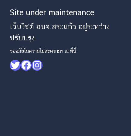
Site under maintenance
เว็บไซต์ อบจ.สระแก้ว อยู่ระหว่าง
ปรับปรุง
ขออภัยในความไม่สะดวกมา ณ ที่นี้
Twitter
Facebook
Instagram